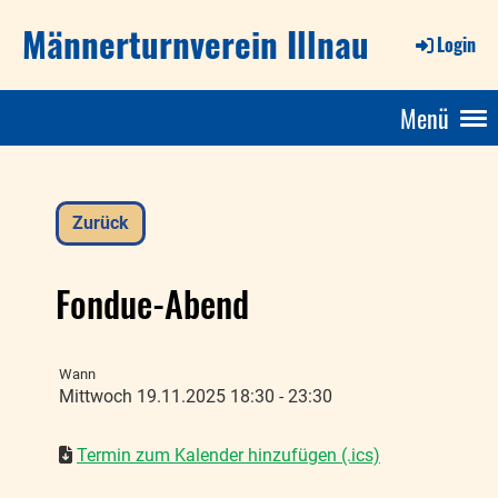
Männerturnverein Illnau
Login
Menü
Zurück
Fondue-Abend
Wann
Mittwoch 19.11.2025 18:30 - 23:30
Termin zum Kalender hinzufügen (.ics)