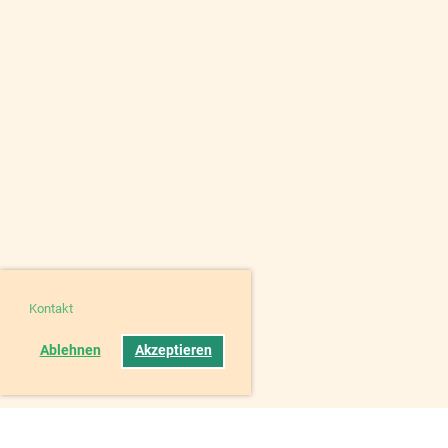
Kontakt
Ablehnen
Akzeptieren