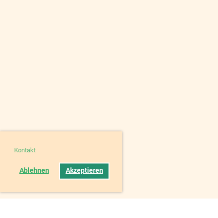
Kontakt
Ablehnen
Akzeptieren