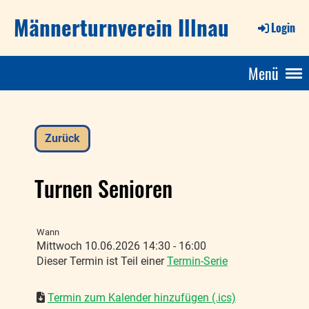
Männerturnverein Illnau
Login
Menü
Zurück
Turnen Senioren
Wann
Mittwoch 10.06.2026 14:30 - 16:00
Dieser Termin ist Teil einer
Termin-Serie
Termin zum Kalender hinzufügen (.ics)