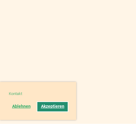
Kontakt
Ablehnen
Akzeptieren