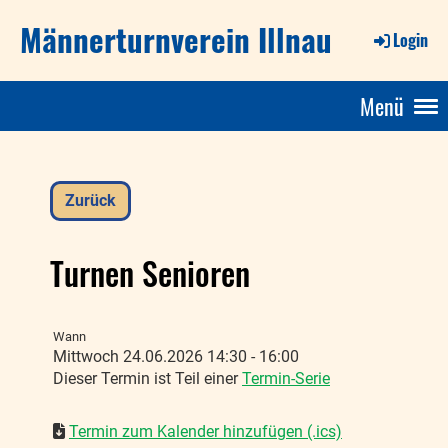
Männerturnverein Illnau
Login
Menü
Zurück
Turnen Senioren
Wann
Mittwoch 24.06.2026 14:30 - 16:00
Dieser Termin ist Teil einer
Termin-Serie
Termin zum Kalender hinzufügen (.ics)