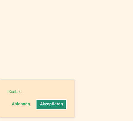
Kontakt
Ablehnen
Akzeptieren