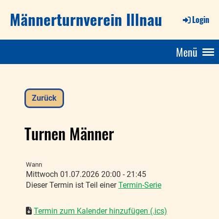
Männerturnverein Illnau
Login
Menü
Zurück
Turnen Männer
Wann
Mittwoch 01.07.2026 20:00 - 21:45
Dieser Termin ist Teil einer
Termin-Serie
Termin zum Kalender hinzufügen (.ics)