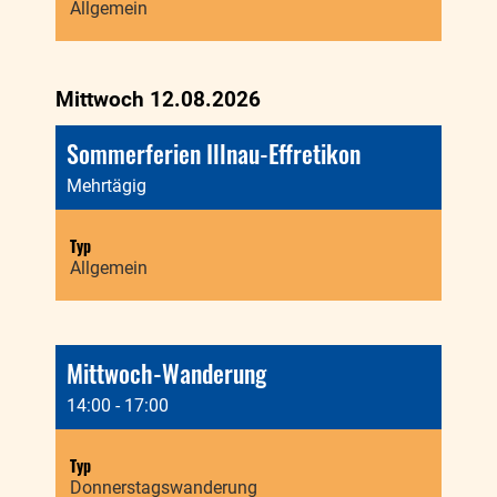
Allgemein
Mittwoch 12.08.2026
Sommerferien Illnau-Effretikon
Mehrtägig
Typ
Allgemein
Mittwoch-Wanderung
14:00 - 17:00
Typ
Donnerstagswanderung