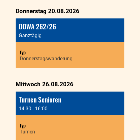
Donnerstag 20.08.2026
DOWA 262/26
Ganztägig
Typ
Donnerstagswanderung
Mittwoch 26.08.2026
Turnen Senioren
14:30 - 16:00
Typ
Turnen