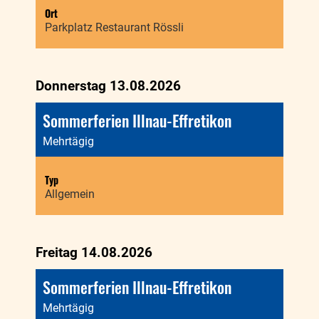
Ort
Parkplatz Restaurant Rössli
Donnerstag 13.08.2026
Sommerferien Illnau-Effretikon
Mehrtägig
Typ
Allgemein
Freitag 14.08.2026
Sommerferien Illnau-Effretikon
Mehrtägig