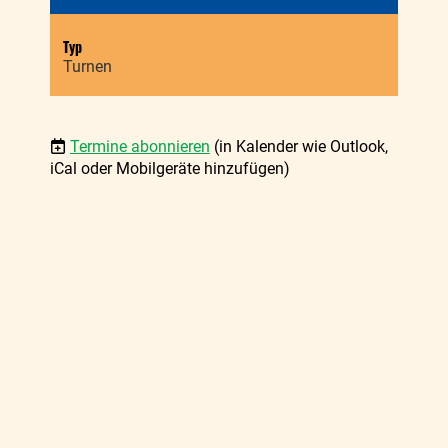
Typ
Turnen
Termine abonnieren
(in Kalender wie Outlook,
iCal oder Mobilgeräte hinzufügen)