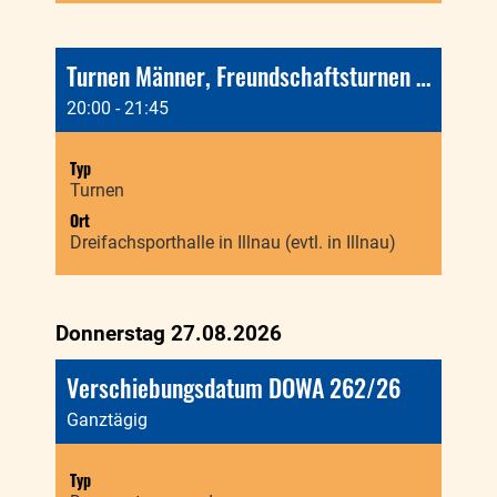
Turnen Männer, Freundschaftsturnen mit Effretikon
20:00 - 21:45
Typ
Turnen
Ort
Dreifachsporthalle in Illnau (evtl. in Illnau)
Donnerstag 27.08.2026
Verschiebungsdatum DOWA 262/26
Ganztägig
Typ