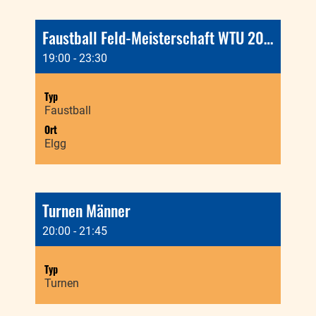
Faustball Feld-Meisterschaft WTU 2026, Senioren
19:00 - 23:30
Typ
Faustball
Ort
Elgg
Turnen Männer
20:00 - 21:45
Typ
Turnen