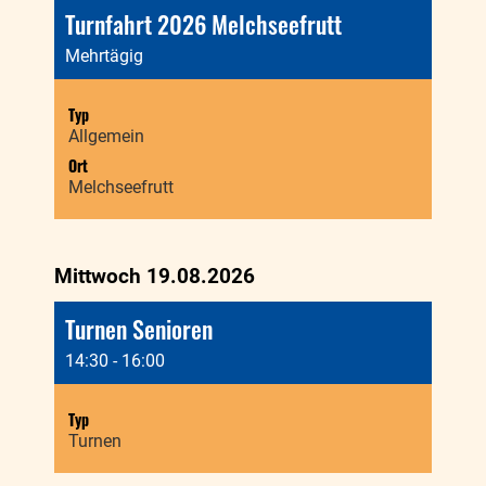
Turnfahrt 2026 Melchseefrutt
Mehrtägig
Typ
Allgemein
Ort
Melchseefrutt
Mittwoch 19.08.2026
Turnen Senioren
14:30 - 16:00
Typ
Turnen