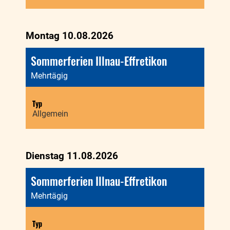
Montag 10.08.2026
Sommerferien Illnau-Effretikon
Mehrtägig
Typ
Allgemein
Dienstag 11.08.2026
Sommerferien Illnau-Effretikon
Mehrtägig
Typ