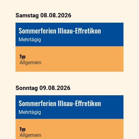
Samstag 08.08.2026
Sommerferien Illnau-Effretikon
Mehrtägig
Typ
Allgemein
Sonntag 09.08.2026
Sommerferien Illnau-Effretikon
Mehrtägig
Typ
Allgemein