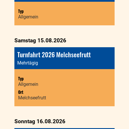
Typ
Allgemein
Samstag 15.08.2026
Turnfahrt 2026 Melchseefrutt
Mehrtägig
Typ
Allgemein
Ort
Melchseefrutt
Sonntag 16.08.2026