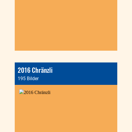
2016 Chränzli
195 Bilder