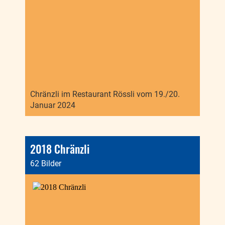
Chränzli im Restaurant Rössli vom 19./20.
Januar 2024
2018 Chränzli
62 Bilder